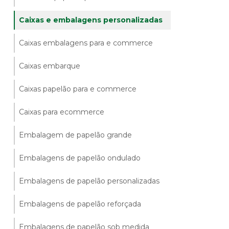
Caixas e embalagens personalizadas
Caixas embalagens para e commerce
Caixas embarque
Caixas papelão para e commerce
Caixas para ecommerce
Embalagem de papelão grande
Embalagens de papelão ondulado
Embalagens de papelão personalizadas
Embalagens de papelão reforçada
Embalagens de papelão sob medida