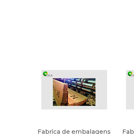
Fabrica de embalagens
Fab