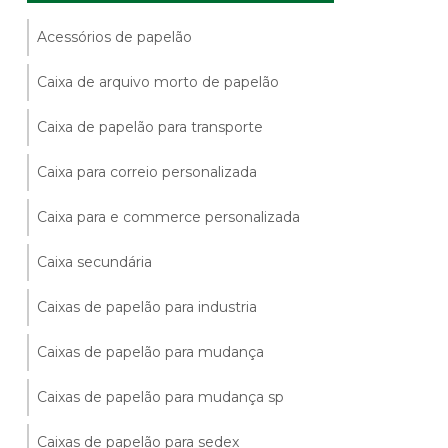
Acessórios de papelão
Caixa de arquivo morto de papelão
Caixa de papelão para transporte
Caixa para correio personalizada
Caixa para e commerce personalizada
Caixa secundária
Caixas de papelão para industria
Caixas de papelão para mudança
Caixas de papelão para mudança sp
Caixas de papelão para sedex