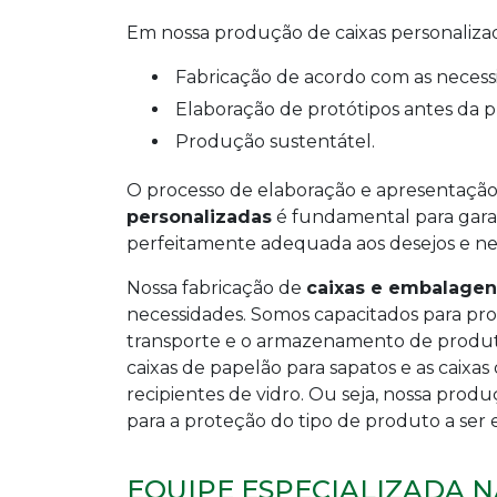
Em nossa produção de caixas personaliza
fabricação de acordo com as necess
elaboração de protótipos antes da p
produção sustentátel.
O processo de elaboração e apresentação
personalizadas
é fundamental para garan
perfeitamente adequada aos desejos e nec
Nossa fabricação de
caixas e embalagen
necessidades. Somos capacitados para pro
transporte e o armazenamento de produtos
caixas de papelão para sapatos e as caixa
recipientes de vidro. Ou seja, nossa pro
para a proteção do tipo de produto a ser
EQUIPE ESPECIALIZADA N