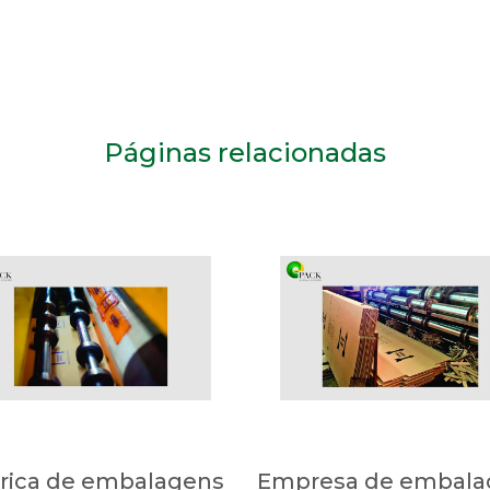
Páginas relacionadas
rica de embalagens
Empresa de embala