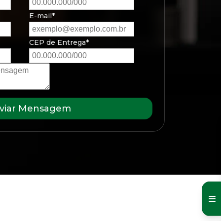
E-mail*
CEP de Entrega*
viar Mensagem