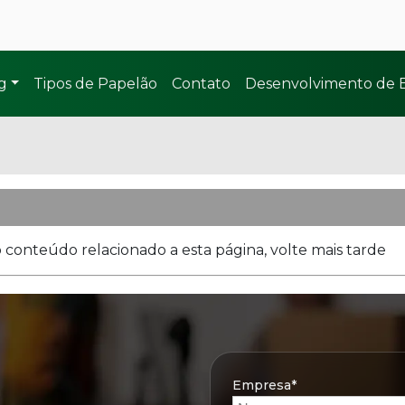
g
Tipos de Papelão
Contato
Desenvolvimento de
 conteúdo relacionado a esta página, volte mais tarde
Empresa*