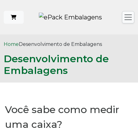
Home
Desenvolvimento de Embalagens
Desenvolvimento de
Embalagens
Você sabe como medir
uma caixa?