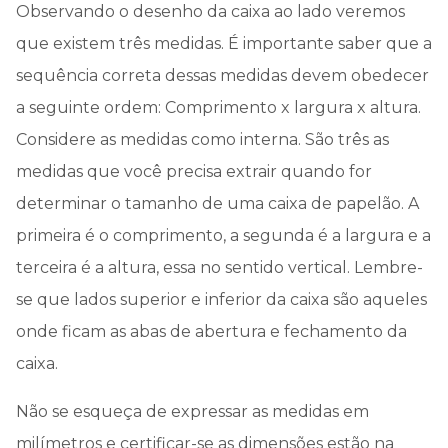
Observando o desenho da caixa ao lado veremos
que existem três medidas. É importante saber que a
sequência correta dessas medidas devem obedecer
a seguinte ordem: Comprimento x largura x altura.
Considere as medidas como interna. São três as
medidas que você precisa extrair quando for
determinar o tamanho de uma caixa de papelão. A
primeira é o comprimento, a segunda é a largura e a
terceira é a altura, essa no sentido vertical. Lembre-
se que lados superior e inferior da caixa são aqueles
onde ficam as abas de abertura e fechamento da
caixa.
Não se esqueça de expressar as medidas em
milímetros e certificar-se as dimensões estão na