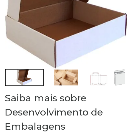
Saiba mais sobre
Desenvolvimento de
Embalagens