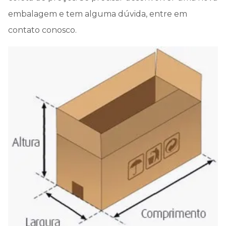
embalagem e tem alguma dúvida, entre em
contato conosco.