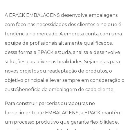
A EPACK EMBALAGENS desenvolve embalagens
com foco nas necessidades dos clientes e no que é
tendência no mercado. A empresa conta com uma
equipe de profissionais altamente qualificados,
dessa forma a EPACK estuda, analisa e desenvolve
soluções para diversas finalidades. Sejam elas para
novos projetos ou readaptação de produtos, o
objetivo principal é levar sempre em consideração o
custo\benefício da embalagem de cada cliente.
Para construir parcerias duradouras no
fornecimento de EMBALAGENS, a EPACK mantém
um processo produtivo que garante flexibilidade,