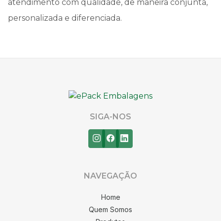
atendimento com qualidade, de maneira conjunta,
personalizada e diferenciada.
SIGA-NOS
NAVEGAÇÃO
Home
Quem Somos